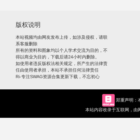
版权说明
本站视频均由网友发布上传，如涉及侵权，请联
系客服删除
所有的资料和图象均以个人学术交流为目的，不
得以商业为目的，下载后请24小时内删除。
如使用者违反版权法相关规定，所产生的法律责
任由使用者承担，本站不承担任何法律责任
Ri-专注SWAG资源合集更新下载，不忘初心
郑重声明：本
本站内容收录于互联网，由