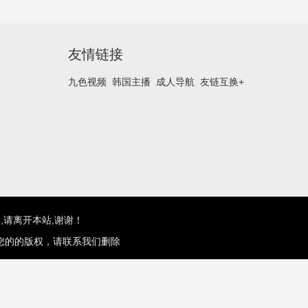
友情链接
九色视频
韩国主播
成人导航
友链互换+
,请离开本站,谢谢！
您的的版权，请联系我们删除