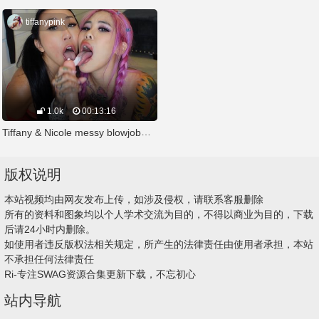
tiffanypink
1.0k
00:13:16
Tiffany & Nicole messy blowjob髒兮兮口交
版权说明
本站视频均由网友发布上传，如涉及侵权，请联系客服删除
所有的资料和图象均以个人学术交流为目的，不得以商业为目的，下载
后请24小时内删除。
如使用者违反版权法相关规定，所产生的法律责任由使用者承担，本站
不承担任何法律责任
Ri-专注SWAG资源合集更新下载，不忘初心
站内导航