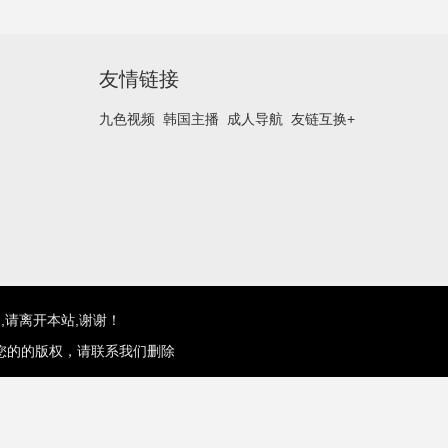
友情链接
九色视频
韩国主播
成人导航
友链互换+
,请离开本站,谢谢！
您的的版权，请联系我们删除