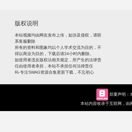
版权说明
本站视频均由网友发布上传，如涉及侵权，请联
系客服删除
所有的资料和图象均以个人学术交流为目的，不
得以商业为目的，下载后请24小时内删除。
如使用者违反版权法相关规定，所产生的法律责
任由使用者承担，本站不承担任何法律责任
Ri-专注SWAG资源合集更新下载，不忘初心
郑重声明：本
本站内容收录于互联网，由