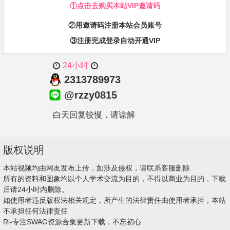
①点击去购买本站VIP邀请码
②用邀请码注册本站会员账号
③注册完成登录自动开通VIP
24小时
2313789973
@rzzy0815
白天回复较慢，请谅解
版权说明
本站视频均由网友发布上传，如涉及侵权，请联系客服删除
所有的资料和图象均以个人学术交流为目的，不得以商业为目的，下载
后请24小时内删除。
如使用者违反版权法相关规定，所产生的法律责任由使用者承担，本站
不承担任何法律责任
Ri-专注SWAG资源合集更新下载，不忘初心