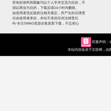
所有的资料和图象均以个人学术交流为目的，不
得以商业为目的，下载后请24小时内删除。
如使用者违反版权法相关规定，所产生的法律责
任由使用者承担，本站不承担任何法律责任
Ri-专注SWAG资源合集更新下载，不忘初心
郑重声明：本
本站内容收录于互联网，由