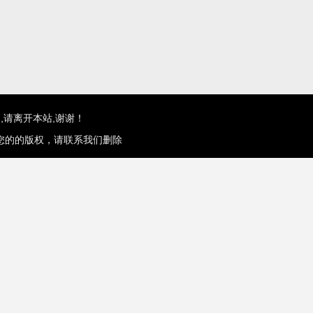
,请离开本站,谢谢！
您的的版权，请联系我们删除